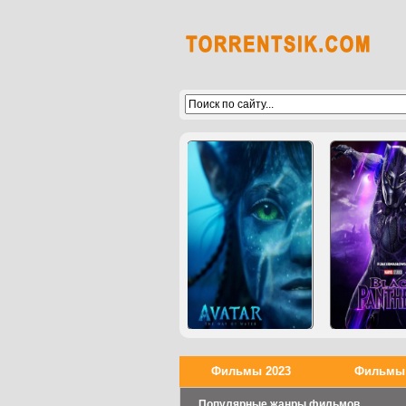
Фильмы 2023
Фильмы 
Популярные жанры фильмов