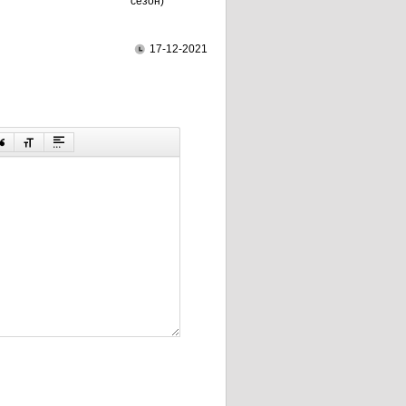
сезон)
17-12-2021