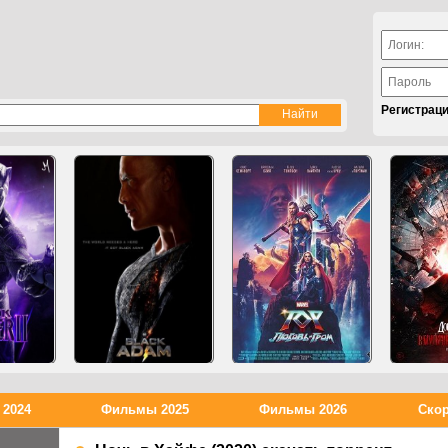
Регистрац
2024
Фильмы 2025
Фильмы 2026
Скор