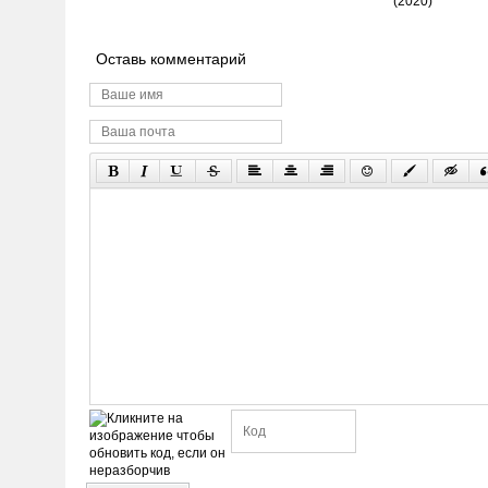
(2020)
Оставь комментарий