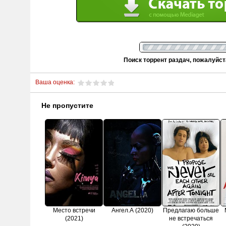
Поиск торрент раздач, пожалуйс
Ваша оценка:
Не пропустите
Место встречи
Ангел.А (2020)
Предлагаю больше
(2021)
не встречаться