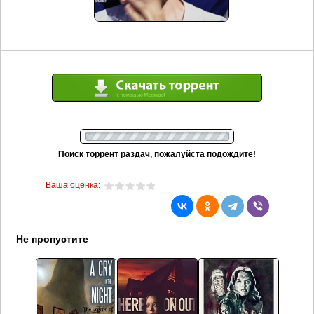
Поиск торрент раздач, пожалуйста подождите!
Ваша оценка:
Не пропустите