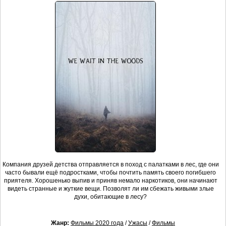
Компания друзей детства отправляется в поход с палатками в лес, где они
часто бывали ещё подростками, чтобы почтить память своего погибшего
приятеля. Хорошенько выпив и приняв немало наркотиков, они начинают
видеть странные и жуткие вещи. Позволят ли им сбежать живыми злые
духи, обитающие в лесу?
Жанр:
Фильмы 2020 года
/
Ужасы
/
Фильмы