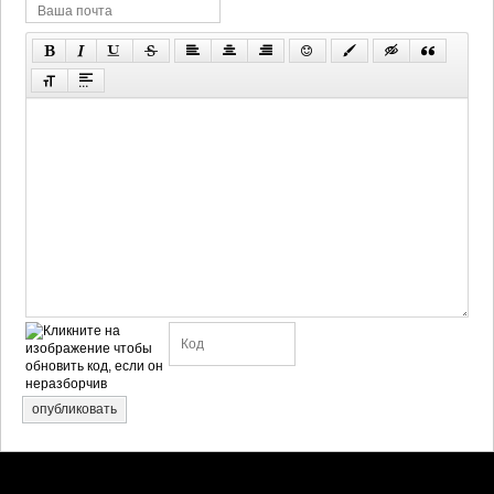
опубликовать