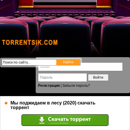
Войти
Регистрация
|
Забыли пароль?
Мы поджидаем в лесу (2020) скачать
торрент