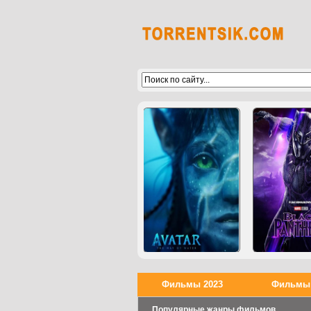
Фильмы 2023
Фильмы 
Популярные жанры фильмов