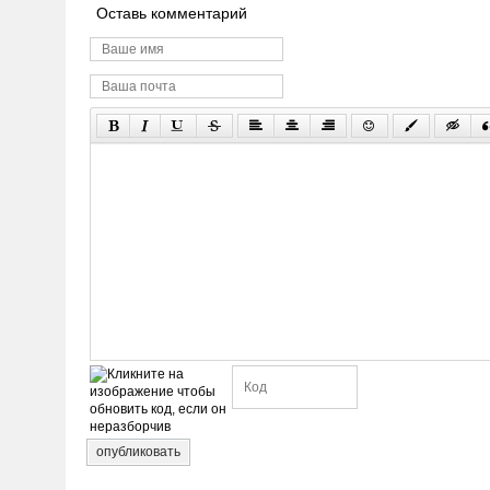
Оставь комментарий
опубликовать