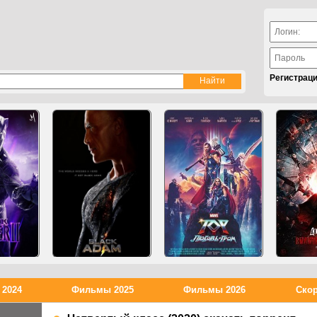
Регистрац
2024
Фильмы 2025
Фильмы 2026
Скор