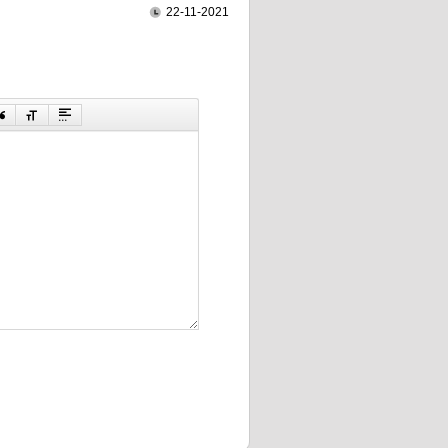
22-11-2021