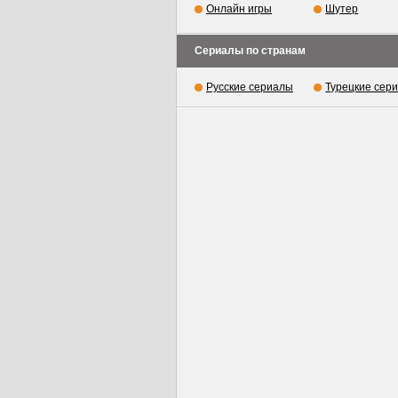
Онлайн игры
Шутер
Сериалы по странам
Русские сериалы
Турецкие сер