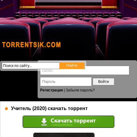
Войти
Регистрация
|
Забыли пароль?
Учитель (2020) скачать торрент