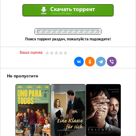
Поиск торрент раздач, пожалуйста подождите!
Ваша оценка:
Не пропустите