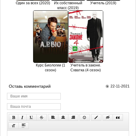
Один за всех (2020)
Их собственный
Учитель (2019)
класс (2019)
Курс Биологии (1
Учитель в законе.
сезон)
Схватка (4 сезон)
Оставь комментарий
22-11-2021