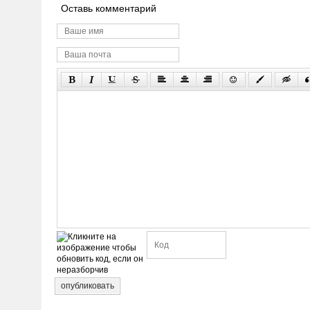
Оставь комментарий
опубликовать