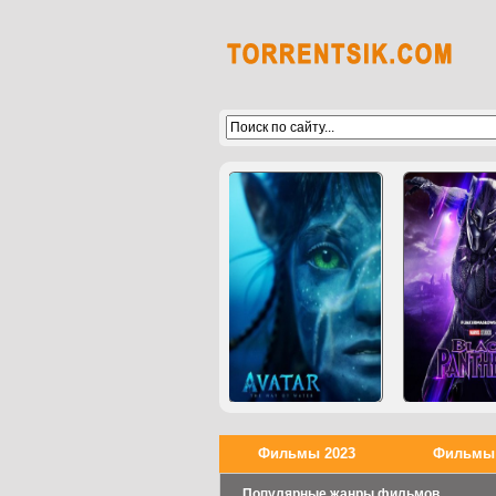
Фильмы 2023
Фильмы 
Популярные жанры фильмов