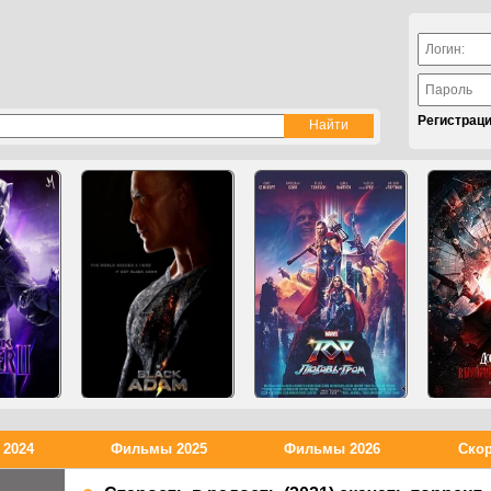
Регистрац
2024
Фильмы 2025
Фильмы 2026
Скор