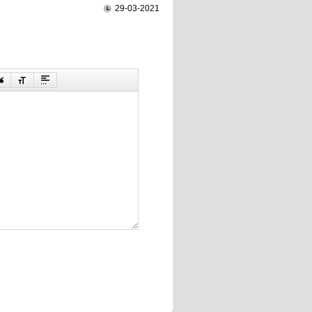
29-03-2021