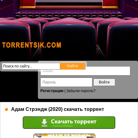
Войти
Регистрация
|
Забыли пароль?
Адам Стрэндж (2020) скачать торрент