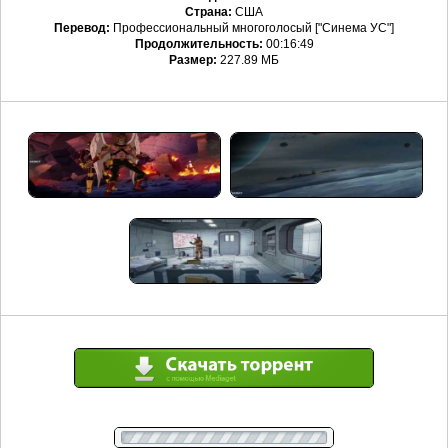
Страна:
США
Перевод:
Профессиональный многоголосый ["Синема УС"]
Продолжительность:
00:16:49
Размер:
227.89 МБ