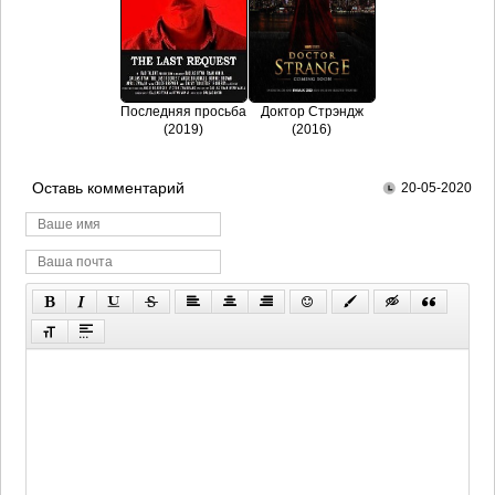
Последняя просьба
Доктор Стрэндж
(2019)
(2016)
Оставь комментарий
20-05-2020