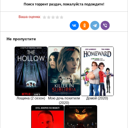
Поиск торрент раздач, пожалуйста подождите!
Ваша оценка:
Не пропустите
Лощина (2 сезон)
Мою дочь похитили
Домой (2020)
(2020)