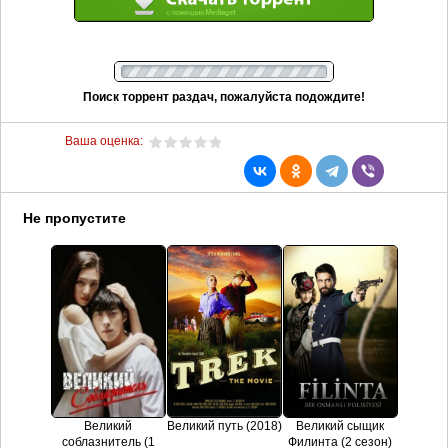
Поиск торрент раздач, пожалуйста подождите!
Ваша оценка:
Не пропустите
Великий
Великий путь (2018)
Великий сыщик
соблазнитель (1
Филинта (2 сезон)