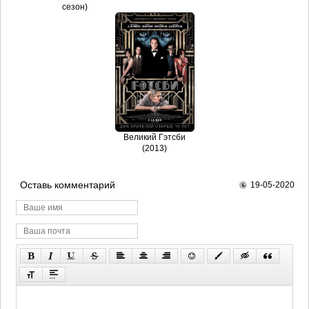
сезон)
Великий Гэтсби
(2013)
Оставь комментарий
19-05-2020