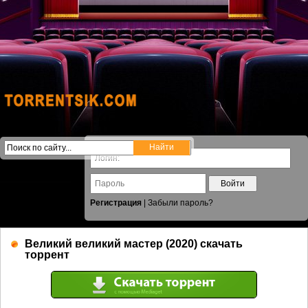
Войти
Регистрация
|
Забыли пароль?
Великий великий мастер (2020) скачать
торрент