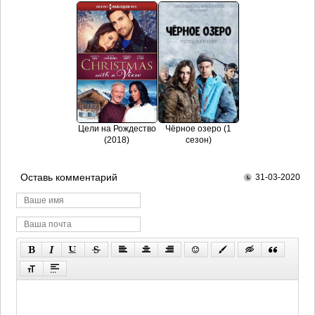
Цели на Рождество
Чёрное озеро (1
(2018)
сезон)
Оставь комментарий
31-03-2020