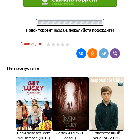
Поиск торрент раздач, пожалуйста подождите!
Ваша оценка:
Не пропустите
Если повезет: секс
Замок и ключ (1
Ответственный
меняет все (2019)
сезон)
ребенок (2019)