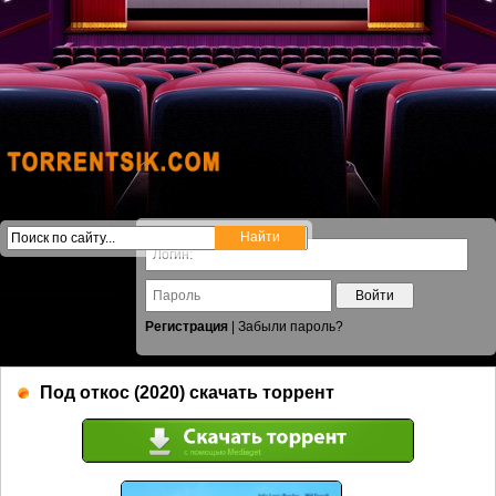
Войти
Регистрация
|
Забыли пароль?
Под откос (2020) скачать торрент