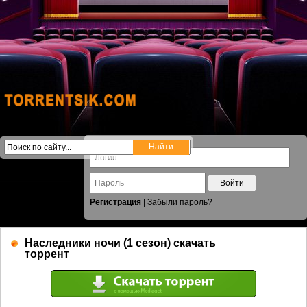
Войти
Регистрация
|
Забыли пароль?
Наследники ночи (1 сезон) скачать
торрент