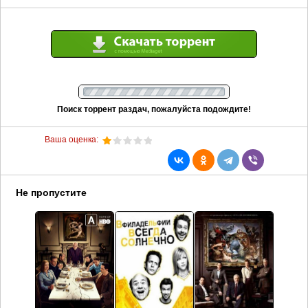
Поиск торрент раздач, пожалуйста подождите!
Ваша оценка:
Не пропустите