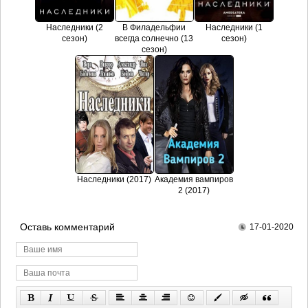
Наследники (2
В Филадельфии
Наследники (1
сезон)
всегда солнечно (13
сезон)
сезон)
Наследники (2017)
Академия вампиров
2 (2017)
Оставь комментарий
17-01-2020