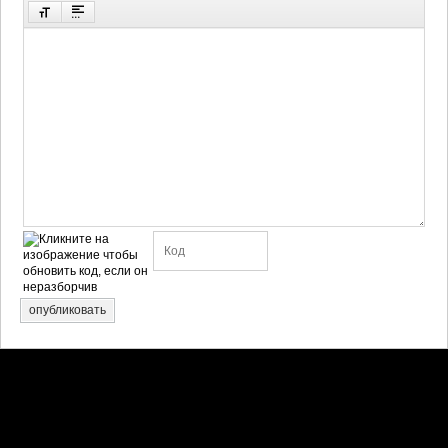
опубликовать