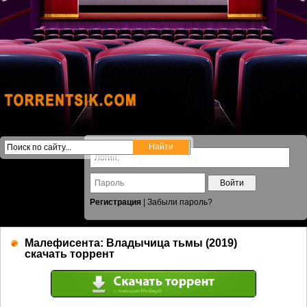
Войти
Регистрация
|
Забыли пароль?
Малефисента: Владычица тьмы (2019)
скачать торрент