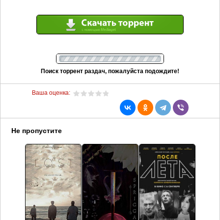
Поиск торрент раздач, пожалуйста подождите!
Ваша оценка:
Не пропустите