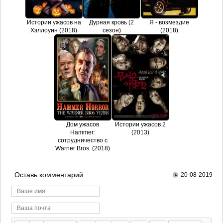
Истории ужасов на
Дурная кровь (2
Я - возмездие
Хэллоуин (2018)
сезон)
(2018)
Дом ужасов
Истории ужасов 2
Hammer:
(2013)
сотрудничество с
Warner Bros. (2018)
Оставь комментарий
20-08-2019