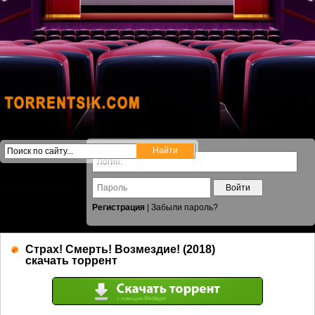
Войти
Регистрация
|
Забыли пароль?
Страх! Смерть! Возмездие! (2018)
скачать торрент