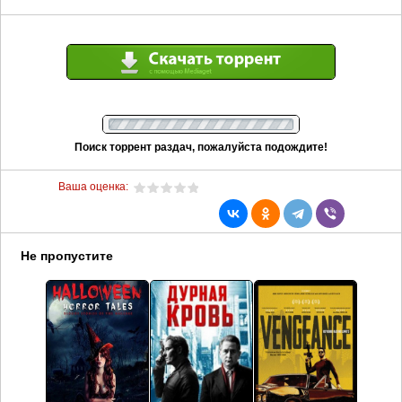
Поиск торрент раздач, пожалуйста подождите!
Ваша оценка:
Не пропустите