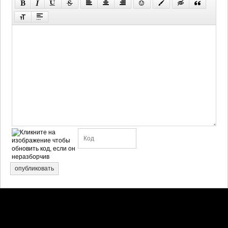
опубликовать