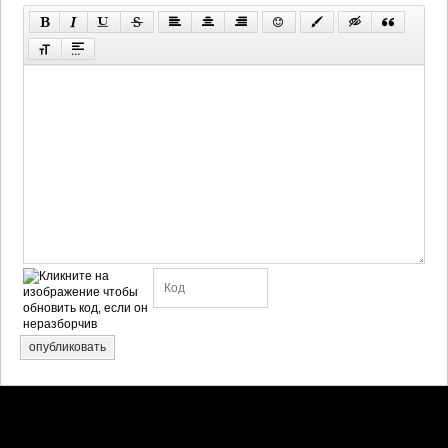
опубликовать