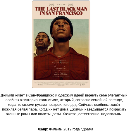
Джимми живёт в Сан-Франциско и одержим идеей вернуть себе элегантный
особняк в викторианском стиле, который, согласно семейной легенде,
когда-то своими руками построил его дед. Сейчас в особняке живёт
пожилая белая пара. Когда их нет дома, Джимми наведывается покрасить
оконные рамы или полить цветы. Хозяева, естественно, недовольны.
Жанр:
Фильмы 2019 года
/
Драма