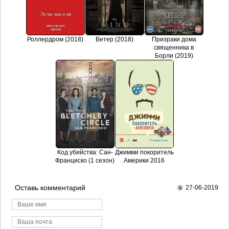
Роллердром (2018)
Ветер (2018)
Призраки дома
священника в
Борли (2019)
Код убийства: Сан-
Джимми покоритель
Франциско (1 сезон)
Америки 2016
Оставь комментарий
27-06-2019