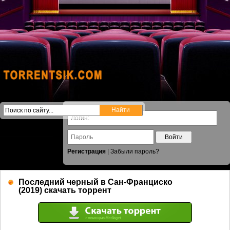
Войти
Регистрация
|
Забыли пароль?
Последний черный в Сан-Франциско
(2019) скачать торрент