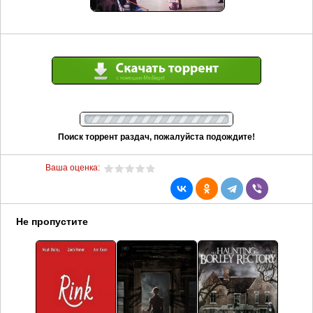
Поиск торрент раздач, пожалуйста подождите!
Ваша оценка:
Не пропустите