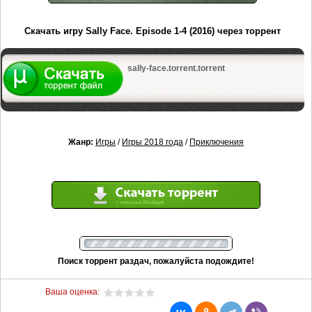
Скачать игру Sally Face. Episode 1-4 (2016) через торрент
sally-face.torrent.torrent
Жанр:
Игры
/
Игры 2018 года
/
Приключения
Поиск торрент раздач, пожалуйста подождите!
Ваша оценка: