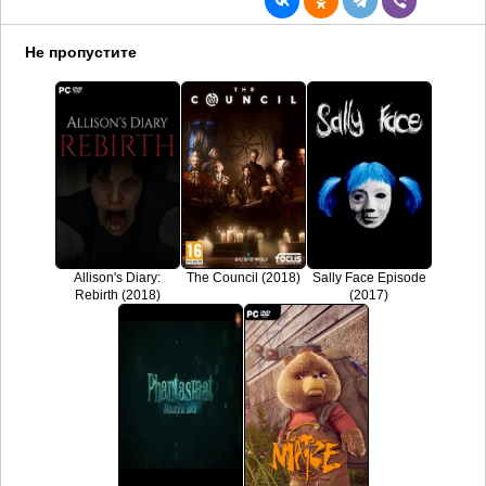
Не пропустите
Allison's Diary:
The Council (2018)
Sally Face Episode
Rebirth (2018)
(2017)