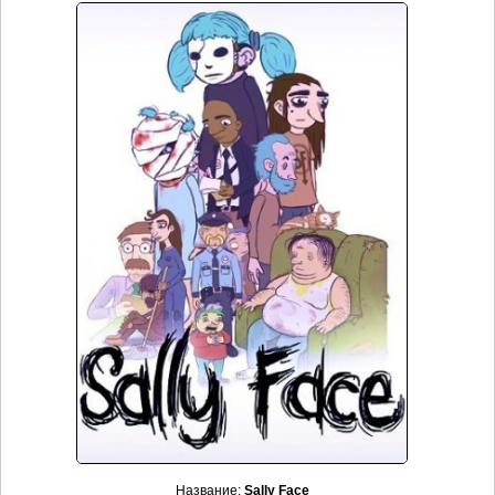
Название:
Sally Face