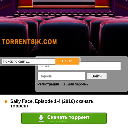
Войти
Регистрация
|
Забыли пароль?
Sally Face. Episode 1-4 (2016) скачать
торрент