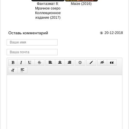
Фантазмат 8:
Maize (2016)
Мрачное озеро
Коллекционное
издание (2017)
Оставь комментарий
20-12-2018