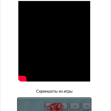
Скриншоты из игры