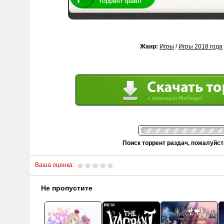
Жанр:
Игры
/
Игры 2018 года
Поиск торрент раздач, пожалуйс
Ваша оценка:
Не пропустите