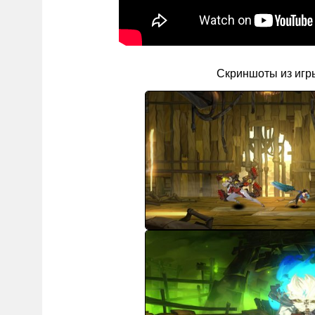
Скриншоты из игр