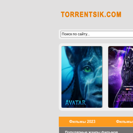
Фильмы 2023
Фильмы 
Популярные жанры фильмов