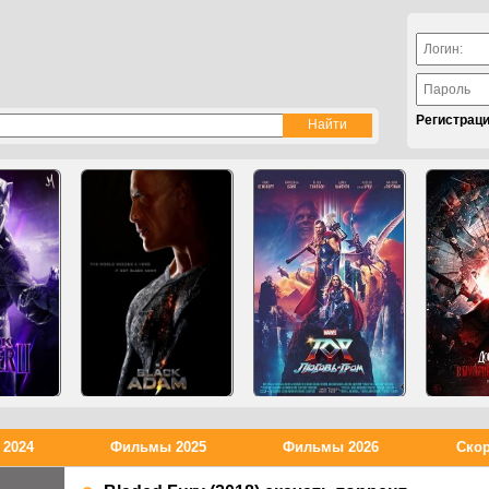
Регистрац
2024
Фильмы 2025
Фильмы 2026
Скор