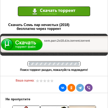
Скачать Семь пар нечистых (2018)
бесплатно через торрент
sem.parr.2o18.d.ts.torrent.torrent
Поиск торрент раздач, пожалуйста подождите!
Ваша оценка:
Не пропустите