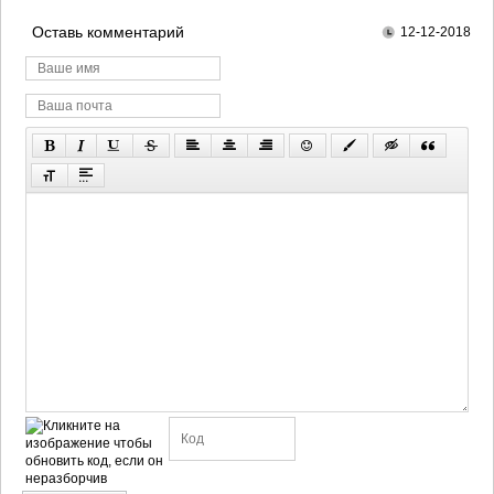
Оставь комментарий
12-12-2018