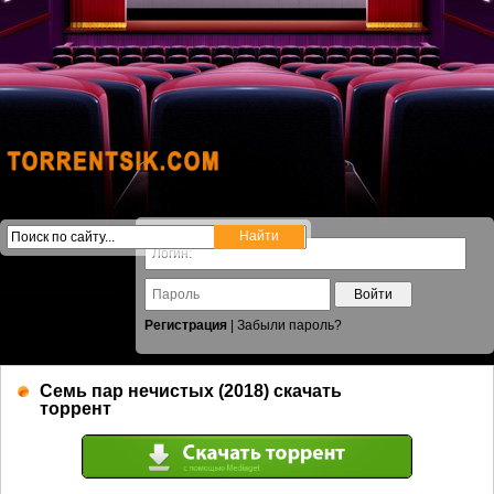
Войти
Регистрация
|
Забыли пароль?
Семь пар нечистых (2018) скачать
торрент