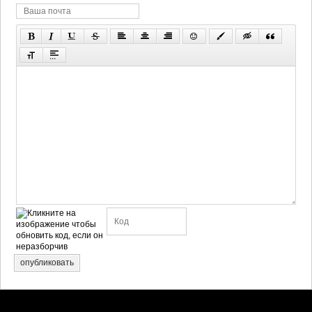
опубликовать