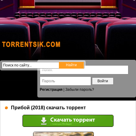
Войти
Регистрация
|
Забыли пароль?
Прибой (2018) скачать торрент