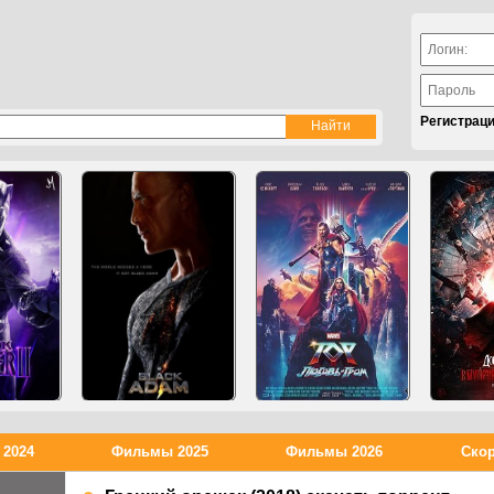
Регистрац
2024
Фильмы 2025
Фильмы 2026
Скор