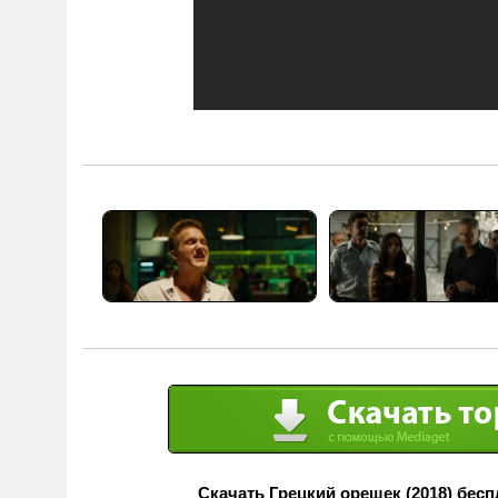
Скачать Грецкий орешек (2018) бесп