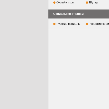
Онлайн игры
Шутер
Сериалы по странам
Русские сериалы
Турецкие сер