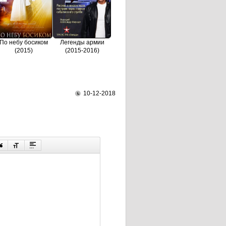
По небу босиком
Легенды армии
(2015)
(2015-2016)
10-12-2018