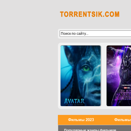
Фильмы 2023
Фильмы 
Популярные жанры фильмов