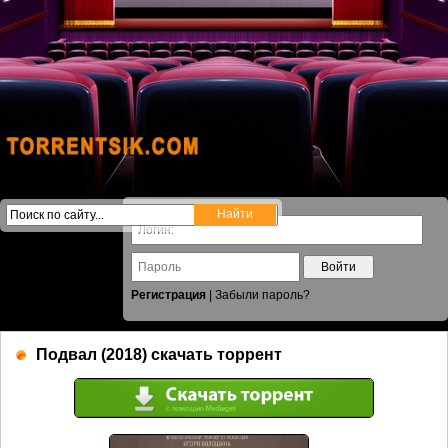
Войти
Регистрация
|
Забыли пароль?
Подвал (2018) скачать торрент