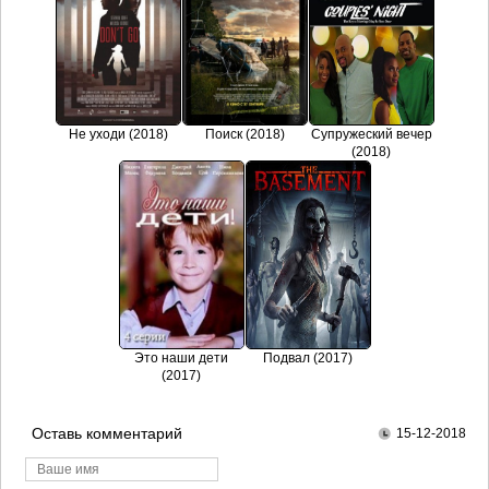
Не уходи (2018)
Поиск (2018)
Супружеский вечер
(2018)
Это наши дети
Подвал (2017)
(2017)
Оставь комментарий
15-12-2018