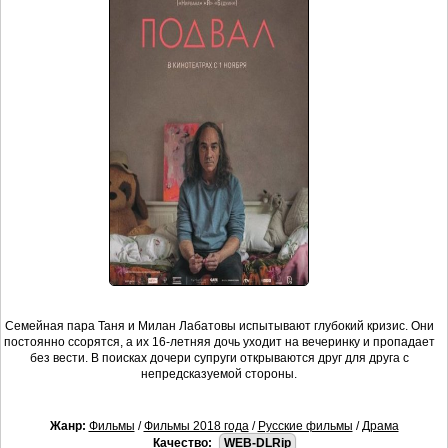
Семейная пара Таня и Милан Лабатовы испытывают глубокий кризис. Они
постоянно ссорятся, а их 16-летняя дочь уходит на вечеринку и пропадает
без вести. В поисках дочери супруги открываются друг для друга с
непредсказуемой стороны.
Жанр:
Фильмы
/
Фильмы 2018 года
/
Русские фильмы
/
Драма
Качество:
WEB-DLRip