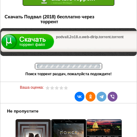
Скачать Подвал (2018) бесплатно через
торрент
podvall.2o18.o.web-dlrip.torrent.torrent
Поиск торрент раздач, пожалуйста подождите!
Ваша оценка:
Не пропустите