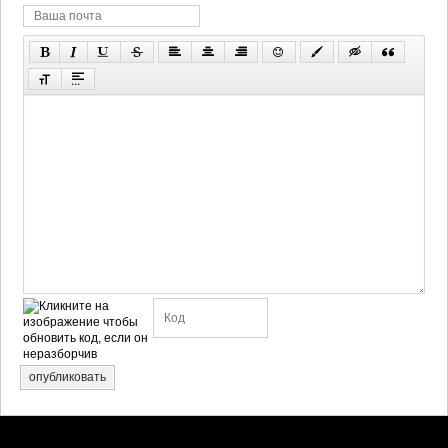
опубликовать