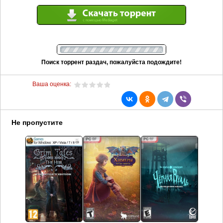
Поиск торрент раздач, пожалуйста подождите!
Ваша оценка:
Не пропустите