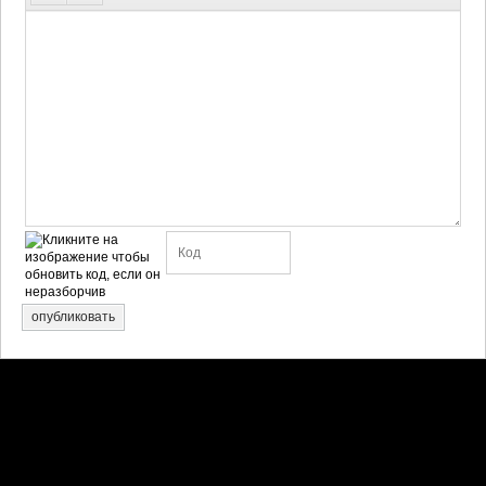
опубликовать
Претензии правообладателей принимаются на email: