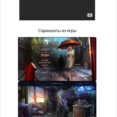
Скриншоты из игры