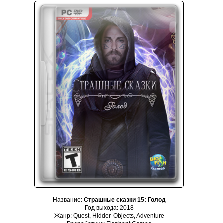
Название:
Страшные сказки 15: Голод
Год выхода: 2018
Жанр: Quest, Hidden Objects, Adventure