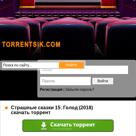
Войти
Регистрация
|
Забыли пароль?
Страшные сказки 15: Голод (2018)
скачать торрент