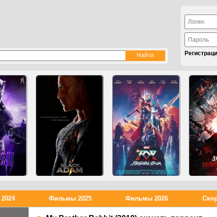
Регистрац
2024
Фильмы 2025
Фильмы 2026
Скор