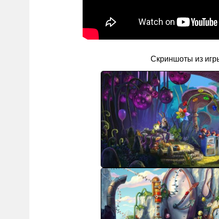
Скриншоты из игр