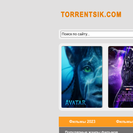
Фильмы 2023
Фильмы 
Популярные жанры фильмов