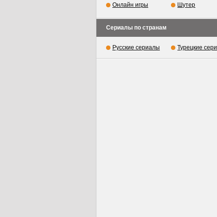
Онлайн игры
Шутер
Сериалы по странам
Русские сериалы
Турецкие сер