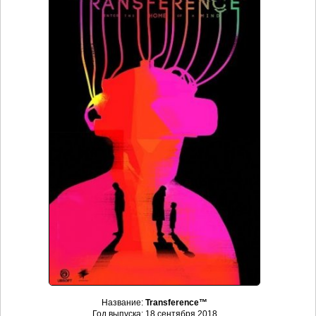
Название:
Transference™
Год выпуска: 18 сентября 2018