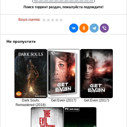
Поиск торрент раздач, пожалуйста подождите!
Ваша оценка:
Не пропустите
Dark Souls:
Get Even (2017)
Get Even (2017)
Remastered (2018)