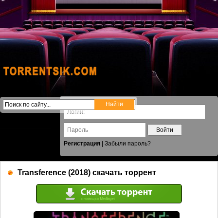
Войти
Регистрация
|
Забыли пароль?
Transference (2018) скачать торрент