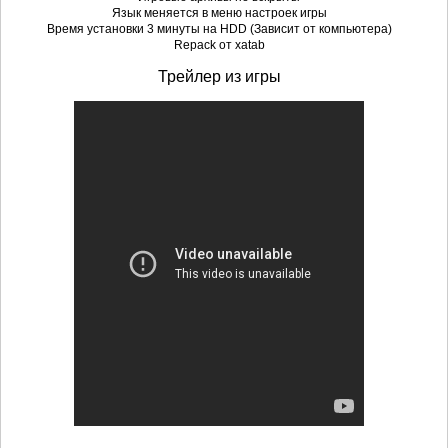
Язык меняется в меню настроек игры
Время установки 3 минуты на HDD (Зависит от компьютера)
Repack от xatab
Трейлер из игры