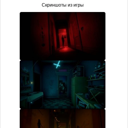
Скриншоты из игры