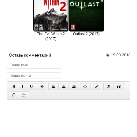
The Evil Within 2
Outlast 2 (2017)
(2017)
Оставь комментарий
19-09-2018