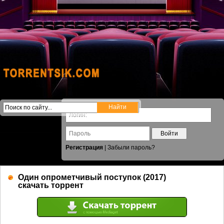
Войти
Регистрация
|
Забыли пароль?
Один опрометчивый поступок (2017)
скачать торрент