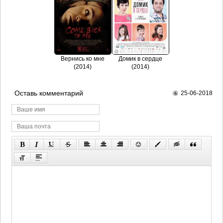
Вернись ко мне
Домик в сердце
(2014)
(2014)
Оставь комментарий
25-06-2018