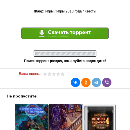
Жанр:
Игры
/
Игры 2018 года
/
Квесты
Поиск торрент раздач, пожалуйста подождите!
Ваша оценка:
Не пропустите