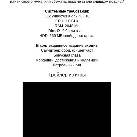
найти своего мужа, или убежать, пока не стало слишком поздно?
Системные требования
:
OS: Windows XP / 7 / 8 / 10
CPU: 2.0 GHz
RAM: 2048 Mb
DirectX: 9.0 или выше
HDD: 660 МБ свободного места
В коллекционное издание входит
:
Саундтрек, обои, концепт-арт
Бонусная глава
Морфинги, достижения и коллекции
Встроенный гид
Трейлер из игры