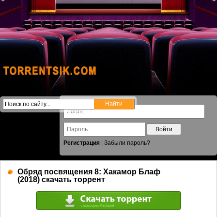
Войти
Регистрация
|
Забыли пароль?
Обряд посвящения 8: Хакамор Блаф
(2018) скачать торрент