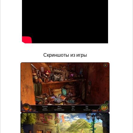
Скриншоты из игры