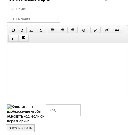
опубликовать