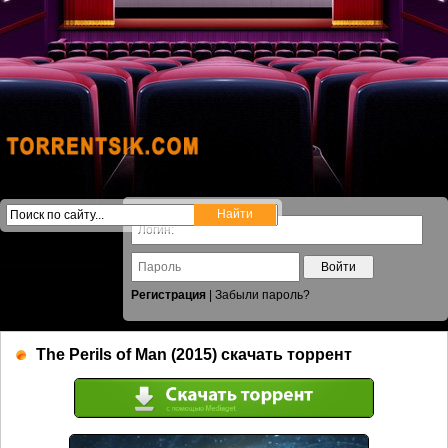
Войти
Регистрация
|
Забыли пароль?
The Perils of Man (2015) скачать торрент