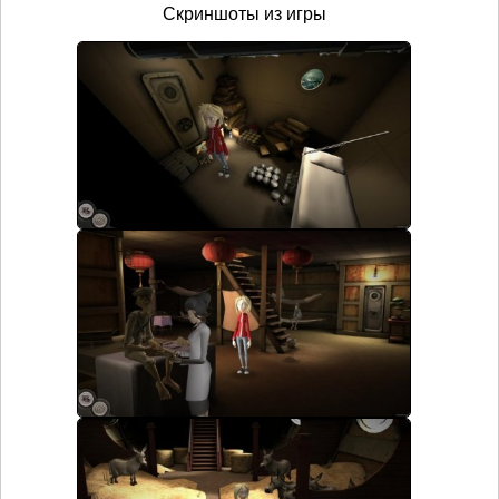
Скриншоты из игры