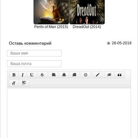
Perils of Man (2015)
DreadOut (2014)
Оставь комментарий
28-05-2018