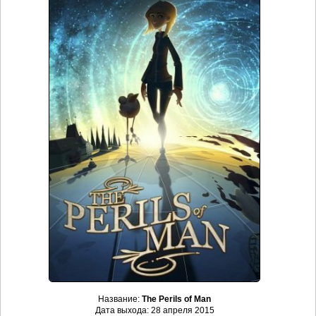
Название:
The Perils of Man
Дата выхода: 28 апреля 2015