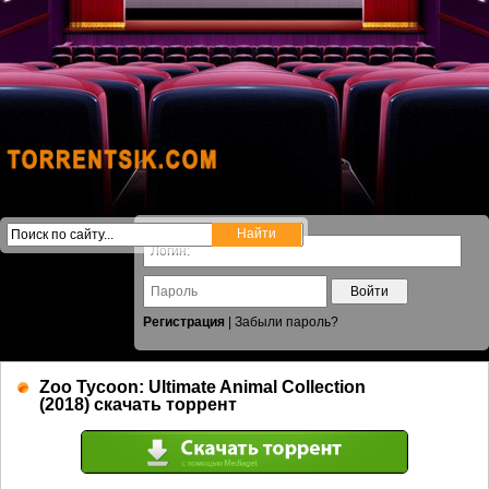
Войти
Регистрация
|
Забыли пароль?
Zoo Tycoon: Ultimate Animal Collection
(2018) скачать торрент