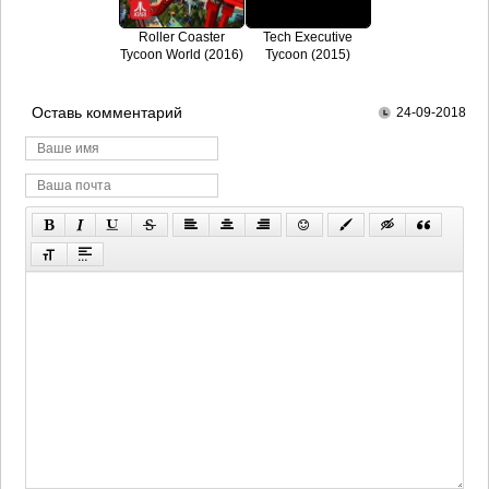
Roller Coaster
Tech Executive
Tycoon World (2016)
Tycoon (2015)
Оставь комментарий
24-09-2018