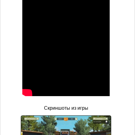
Скриншоты из игры