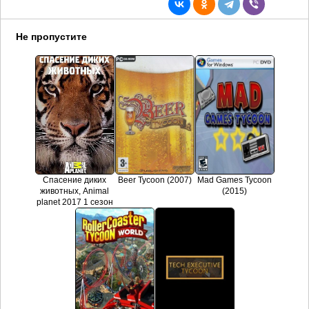
Не пропустите
Спасение диких
Beer Tycoon (2007)
Mad Games Tycoon
животных, Animal
(2015)
planet 2017 1 сезон