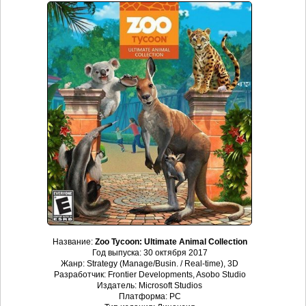
Название:
Zoo Tycoon: Ultimate Animal Collection
Год выпуска: 30 октября 2017
Жанр: Strategy (Manage/Busin. / Real-time), 3D
Разработчик: Frontier Developments, Asobo Studio
Издатель: Microsoft Studios
Платформа: PC