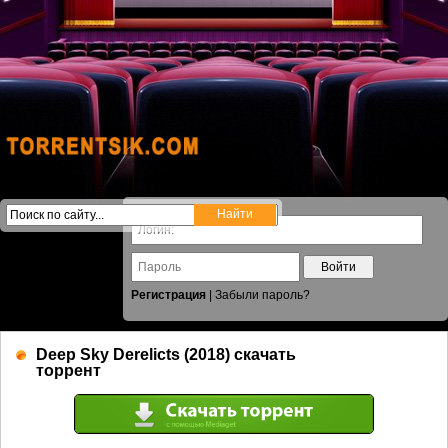
Войти
Регистрация
|
Забыли пароль?
Deep Sky Derelicts (2018) скачать
торрент