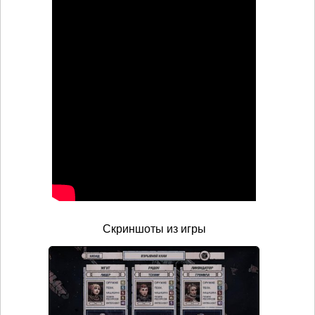
Скриншоты из игры