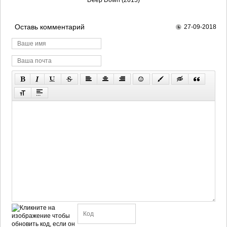
Deep Down (2015)
Оставь комментарий
27-09-2018